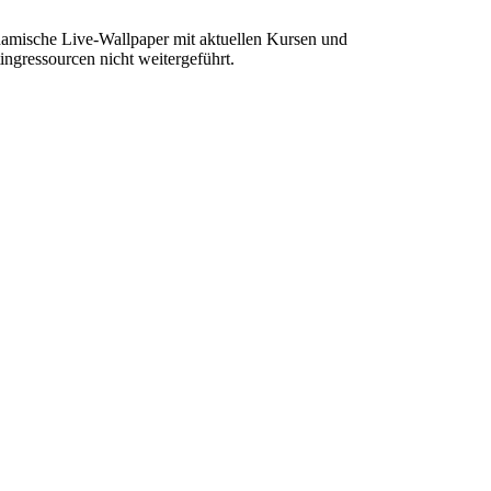
amische Live-Wallpaper mit aktuellen Kursen und
ngressourcen nicht weitergeführt.