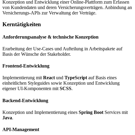
Konzeption und Entwicklung einer Online-Plattform zum Erfassen
von Kundendaten und deren Versicherungsverträgen. Anbindung an
Versicherungs-APIs zur Verwaltung der Verträge.
Kerntätigkeiten
Anforderungsanalyse & technische Konzeption
Erarbeitung der Use-Cases und Aufteilung in Arbeitspakete auf
Basis der Wünsche der Stakeholder.
Frontend-Entwicklung
Implementierung mit
React
und
TypeScript
auf Basis eines
einheitlichen Styleguides sowie Konzeption und Entwicklung
eigener UI-Komponenten mit
SCSS
.
Backend-Entwicklung
Konzeption und Implementierung eines
Spring Boot
Services mit
Java
.
API-Management