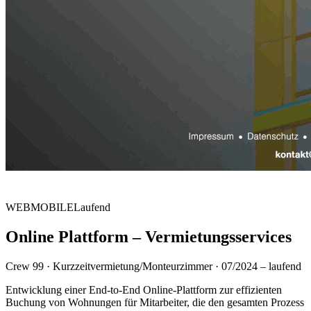
WEB
MOBILE
Laufend
Online Plattform – Vermietungsservices
Crew 99 · Kurzzeitvermietung/Monteurzimmer · 07/2024 – laufend
Entwicklung einer End-to-End Online-Plattform zur effizienten
Buchung von Wohnungen für Mitarbeiter, die den gesamten Prozess